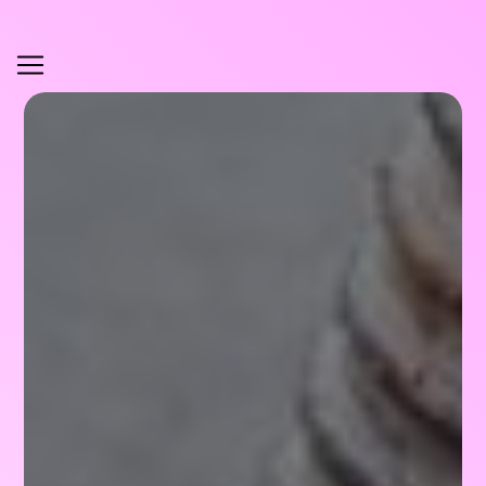
Panneau de gestion des cookies