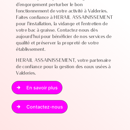
d'engorgement perturber le bon
fonctionnement de votre activité à Valderies.
Faites confiance à HERAIL ASSAINISSEMENT
pour l'installation, la vidange et l'entretien de
votre bac à graisse. Contactez-nous dès
aujourd'hui pour bénéficier de nos services de
qualité et préserver la propreté de votre
établissement.
HERAIL ASSAINISSEMENT, votre partenaire
de confiance pour la gestion des eaux usées à
Valderies.
En savoir plus
Contactez-nous