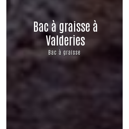
Bac à graisse à
Valderies
Bac à graisse