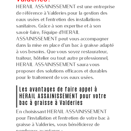
HERAIL ASSAINISSEMENT est une entreprise
de référence à Valderies pour la gestion des
eaux usées et l'entretien des installations
sanitaires. Grâce à son expertise et à son
savoir-faire, l'équipe d'HERAIL
ASSAINISSEMENT peut vous accompagner
dans la mise en place d'un bac à graisse adapté
à vos besoins. Que vous soyez restaurateur,
traiteur, hôtelier ou tout autre professionnel,
HERAIL ASSAINISSEMENT saura vous
proposer des solutions efficaces et durables
pour le traitement de vos eaux usées.
Les avantages de faire appel à
HERAIL ASSAINISSEMENT pour votre
bac à graisse à Valderies
En choisissant HERAIL ASSAINISSEMENT
pour l'installation et l'entretien de votre bac à
graisse à Valderies, vous bénéficierez de
nombreux avantages :