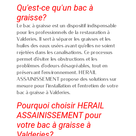
Qu'est-ce qu'un bac à
graisse?
Le bac à graisse est un dispositif indispensable
pour les professionnels de la restauration à
Valderies. Il sert à séparer les graisses et les
huiles des eaux usées avant qu'elles ne soient
rejetées dans les canalisations. Ce processus
permet d'éviter les obstructions et les
problèmes d'odeurs désagréables, tout en
préservant l'environnement. HERAIL
ASSAINISSEMENT propose des solutions sur
mesure pour l'installation et l'entretien de votre
bac à graisse à Valderies.
Pourquoi choisir HERAIL
ASSAINISSEMENT pour
votre bac à graisse à
Valderies?