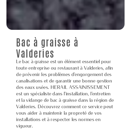
Bac à graisse à
Valderies
Le bac à graisse est un élément essentiel pour
toute entreprise ou restaurant à Valderies, afin
de prévenir les problèmes d'engorgement des
canalisations et de garantir une bonne gestion
des eaux usées. HERAIL ASSAINISSEMENT
est un spécialiste dans l'installation, l'entretien
et la vidange de bac à graisse dans la région de
Valderies. Découvrez comment ce service peut
vous aider à maintenir la propreté de vos
installations et à respecter les normes en
vigueur.