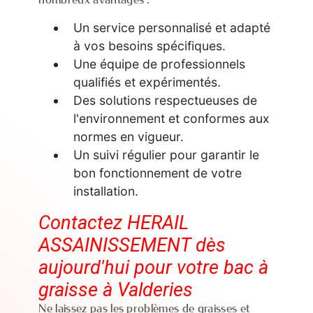
Un service personnalisé et adapté
à vos besoins spécifiques.
Une équipe de professionnels
qualifiés et expérimentés.
Des solutions respectueuses de
l'environnement et conformes aux
normes en vigueur.
Un suivi régulier pour garantir le
bon fonctionnement de votre
installation.
Contactez HERAIL
ASSAINISSEMENT dès
aujourd'hui pour votre bac à
graisse à Valderies
Ne laissez pas les problèmes de graisses et