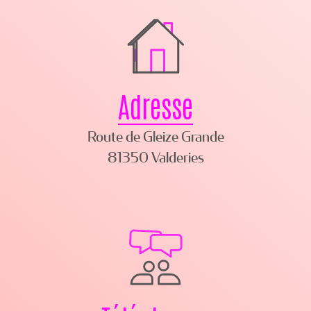
Adresse
Route de Gleize Grande
81350 Valderies