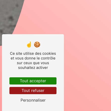
Ce site utilise des cookies
et vous donne le contrôle
sur ceux que vous
souhaitez activer
Tout accepter
Tout refuser
Personnaliser