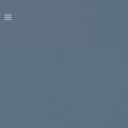
Panneau de gestion des cookies