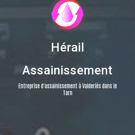
Hérail
Assainissement
Entreprise d'assainissement à Valderiès dans le
Tarn