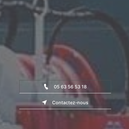
05 63 56 53 18
Contactez-nous