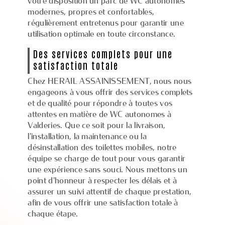
votre disposition un parc de WC autonomes
modernes, propres et confortables,
régulièrement entretenus pour garantir une
utilisation optimale en toute circonstance.
Des services complets pour une
satisfaction totale
Chez HERAIL ASSAINISSEMENT, nous nous
engageons à vous offrir des services complets
et de qualité pour répondre à toutes vos
attentes en matière de WC autonomes à
Valderies. Que ce soit pour la livraison,
l'installation, la maintenance ou la
désinstallation des toilettes mobiles, notre
équipe se charge de tout pour vous garantir
une expérience sans souci. Nous mettons un
point d'honneur à respecter les délais et à
assurer un suivi attentif de chaque prestation,
afin de vous offrir une satisfaction totale à
chaque étape.