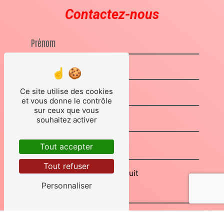
Contactez-nous
Ce site utilise des cookies
et vous donne le contrôle
sur ceux que vous
souhaitez activer
Tout accepter
Tout refuser
Combien font quatre plus huit
Personnaliser