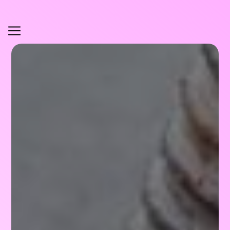
Panneau de gestion des cookies