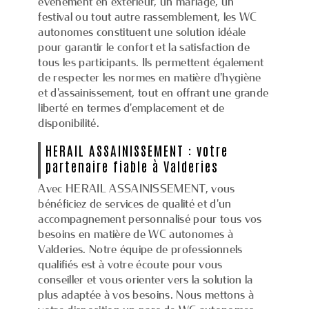
événement en extérieur, un mariage, un
festival ou tout autre rassemblement, les WC
autonomes constituent une solution idéale
pour garantir le confort et la satisfaction de
tous les participants. Ils permettent également
de respecter les normes en matière d'hygiène
et d'assainissement, tout en offrant une grande
liberté en termes d'emplacement et de
disponibilité.
HERAIL ASSAINISSEMENT : votre
partenaire fiable à Valderies
Avec HERAIL ASSAINISSEMENT, vous
bénéficiez de services de qualité et d'un
accompagnement personnalisé pour tous vos
besoins en matière de WC autonomes à
Valderies. Notre équipe de professionnels
qualifiés est à votre écoute pour vous
conseiller et vous orienter vers la solution la
plus adaptée à vos besoins. Nous mettons à