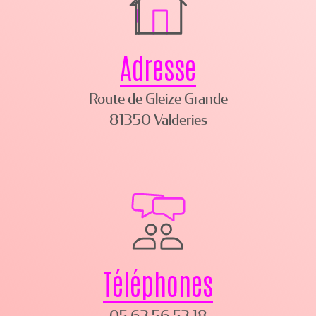
Adresse
Route de Gleize Grande
81350 Valderies
Téléphones