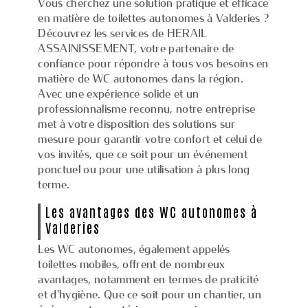
Vous cherchez une solution pratique et efficace
en matière de toilettes autonomes à Valderies ?
Découvrez les services de HERAIL
ASSAINISSEMENT, votre partenaire de
confiance pour répondre à tous vos besoins en
matière de WC autonomes dans la région.
Avec une expérience solide et un
professionnalisme reconnu, notre entreprise
met à votre disposition des solutions sur
mesure pour garantir votre confort et celui de
vos invités, que ce soit pour un événement
ponctuel ou pour une utilisation à plus long
terme.
Les avantages des WC autonomes à
Valderies
Les WC autonomes, également appelés
toilettes mobiles, offrent de nombreux
avantages, notamment en termes de praticité
et d'hygiène. Que ce soit pour un chantier, un