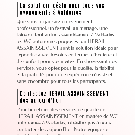
La solution idéale pour tous vos
événements à Valderies
Que vous organisiez un événement
professionnel, un festival, un mariage, une
foire ou tout autre rassemblement à Valderies,
les WC autonomes proposés par HERAIL
ASSAINISSEMENT sont la solution idéale pour
répondre à vos besoins en termes d'hygiène et
de confort pour vos invités. En choisissant nos
services, vous optez pour la qualité, la fiabilité
et la praticité, pour une expérience réussie et
sans encombre pour tous les participants.
Contactez HERAIL ASSAINISSEMENT
dès aujourd'hui
Pour bénéficier des services de qualité de
HERAIL ASSAINISSEMENT en matière de WC
autonomes à Valderies, n'hésitez pas à nous
contacter dès aujourd'hui. Notre équipe se