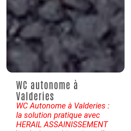
WC autonome à
Valderies
WC Autonome à Valderies :
la solution pratique avec
HERAIL ASSAINISSEMENT