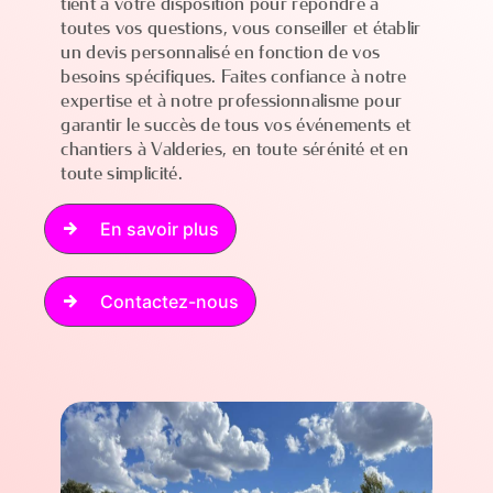
tient à votre disposition pour répondre à
toutes vos questions, vous conseiller et établir
un devis personnalisé en fonction de vos
besoins spécifiques. Faites confiance à notre
expertise et à notre professionnalisme pour
garantir le succès de tous vos événements et
chantiers à Valderies, en toute sérénité et en
toute simplicité.
En savoir plus
Contactez-nous