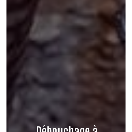
Débouchage à