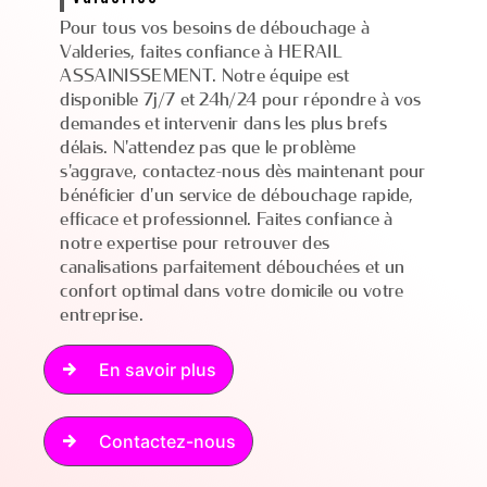
Pour tous vos besoins de débouchage à
Valderies, faites confiance à HERAIL
ASSAINISSEMENT. Notre équipe est
disponible 7j/7 et 24h/24 pour répondre à vos
demandes et intervenir dans les plus brefs
délais. N'attendez pas que le problème
s'aggrave, contactez-nous dès maintenant pour
bénéficier d'un service de débouchage rapide,
efficace et professionnel. Faites confiance à
notre expertise pour retrouver des
canalisations parfaitement débouchées et un
confort optimal dans votre domicile ou votre
entreprise.
En savoir plus
Contactez-nous