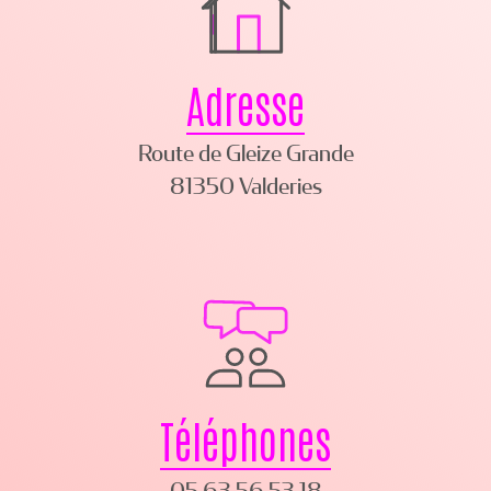
Adresse
Route de Gleize Grande
81350 Valderies
Téléphones