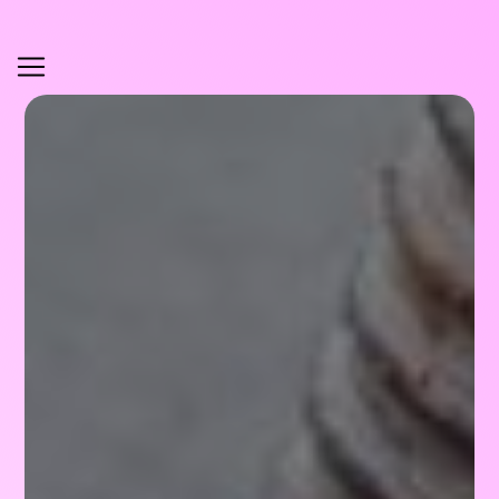
Panneau de gestion des cookies