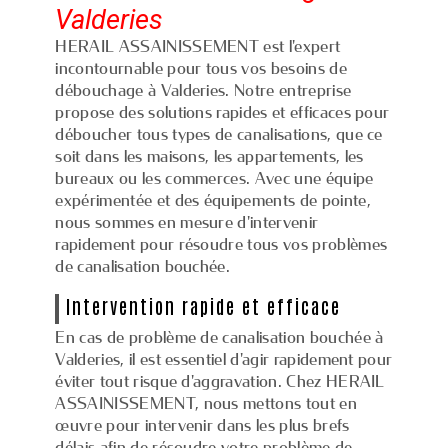
Valderies
HERAIL ASSAINISSEMENT est l'expert
incontournable pour tous vos besoins de
débouchage à Valderies. Notre entreprise
propose des solutions rapides et efficaces pour
déboucher tous types de canalisations, que ce
soit dans les maisons, les appartements, les
bureaux ou les commerces. Avec une équipe
expérimentée et des équipements de pointe,
nous sommes en mesure d'intervenir
rapidement pour résoudre tous vos problèmes
de canalisation bouchée.
Intervention rapide et efficace
En cas de problème de canalisation bouchée à
Valderies, il est essentiel d'agir rapidement pour
éviter tout risque d'aggravation. Chez HERAIL
ASSAINISSEMENT, nous mettons tout en
œuvre pour intervenir dans les plus brefs
délais afin de résoudre votre problème de