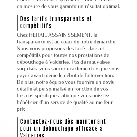
en mesure de vous garantir un résultat optimal.
Des tarifs transparents et
compétitifs
Chez HERAIL ASSAINISSEMENT, la
transparence est au cœur de notre démarche.
Nous vous proposons des tarifs clairs et
compétitifs pour toutes nos prestations de
débouchage à Valderies. Pas de mauvaises
surprises, vous saurez exactement ce que vous
payez avant même le début de l'intervention.
De plus, notre équipe vous fournira un devis
détaillé et personnalisé en fonction de vos
besoins spécifiques, afin que vous puissiez
bénéficier d'un service de qualité au meilleur
prix.
Contactez-nous dès maintenant
pour un débouchage efficace à
Valderies