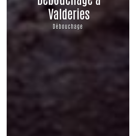
Valderies
Débouchage