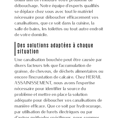
débouchage. Notre équipe d'experts qualifiés
se déplace chez vous avec tout le matériel
nécessaire pour déboucher efficacement vos
canalisations, que ce soit dans la cuisine, la
salle de bains, les toilettes ou tout autre endroit
de votre domicile.
Des solutions adaptées à chaque
situation
Une canalisation bouchée peut être causée par
divers facteurs tels que l'accumulation de
graisse, de cheveux, de déchets alimentaires ou
encore l'incrustation de calcaire. Chez HERAIL
ASSAINISSEMENT, nous avons l'expertise
nécessaire pour identifier la source du
problème et mettre en place la solution
adéquate pour déboucher vos canalisations de
manière efficace. Que ce soit par hydrocurage,
par utilisation de furets électriques ou par
d'autres méthodes spécifiques, nous sommes