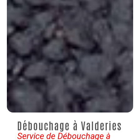
Débouchage à Valderies
Service de Débouchage à