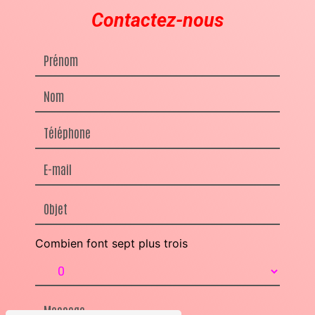
Contactez-nous
Combien font sept plus trois