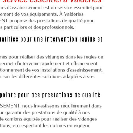
ons d'assainissement est un service essentiel pour
nement de vos équipements. À Valderies,
 propose des prestations de qualité pour
 particuliers et des professionnels.
alifiés pour une intervention rapide et
més pour réaliser des vidanges dans les règles de
r permet d'intervenir rapidement et efficacement
tionnement de vos installations d'assainissement.
er sur les différentes solutions adaptées à vos
pointe pour des prestations de qualité
EMENT, nous investissons régulièrement dans
ur garantir des prestations de qualité à nos
de camions équipés pour réaliser des vidanges
itions, en respectant les normes en vigueur.