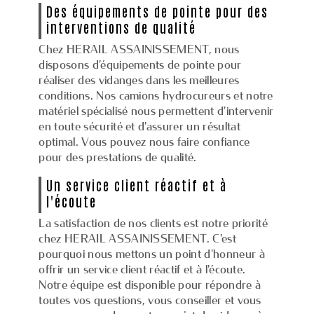
Des équipements de pointe pour des
interventions de qualité
Chez HERAIL ASSAINISSEMENT, nous
disposons d'équipements de pointe pour
réaliser des vidanges dans les meilleures
conditions. Nos camions hydrocureurs et notre
matériel spécialisé nous permettent d'intervenir
en toute sécurité et d'assurer un résultat
optimal. Vous pouvez nous faire confiance
pour des prestations de qualité.
Un service client réactif et à
l'écoute
La satisfaction de nos clients est notre priorité
chez HERAIL ASSAINISSEMENT. C'est
pourquoi nous mettons un point d'honneur à
offrir un service client réactif et à l'écoute.
Notre équipe est disponible pour répondre à
toutes vos questions, vous conseiller et vous