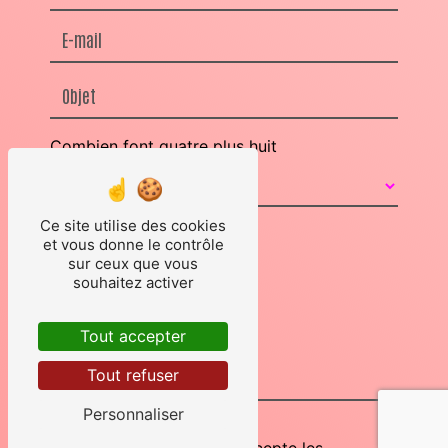
Combien font quatre plus huit
Ce site utilise des cookies
et vous donne le contrôle
sur ceux que vous
souhaitez activer
Tout accepter
Tout refuser
Personnaliser