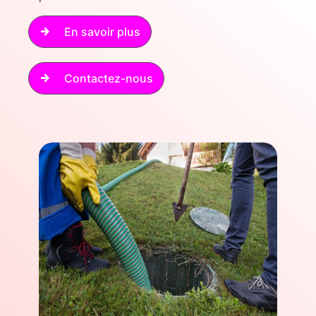
En savoir plus
Contactez-nous