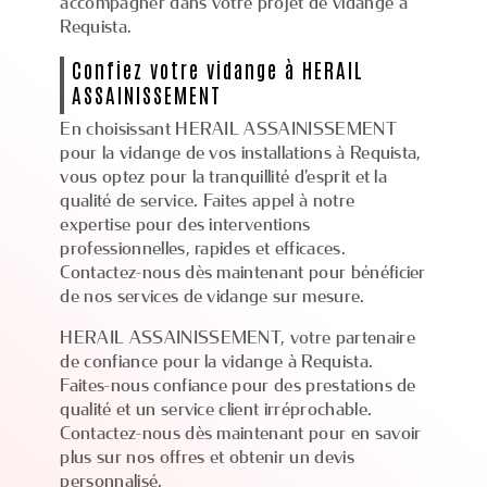
accompagner dans votre projet de vidange à
Requista.
Confiez votre vidange à HERAIL
ASSAINISSEMENT
En choisissant HERAIL ASSAINISSEMENT
pour la vidange de vos installations à Requista,
vous optez pour la tranquillité d'esprit et la
qualité de service. Faites appel à notre
expertise pour des interventions
professionnelles, rapides et efficaces.
Contactez-nous dès maintenant pour bénéficier
de nos services de vidange sur mesure.
HERAIL ASSAINISSEMENT, votre partenaire
de confiance pour la vidange à Requista.
Faites-nous confiance pour des prestations de
qualité et un service client irréprochable.
Contactez-nous dès maintenant pour en savoir
plus sur nos offres et obtenir un devis
personnalisé.