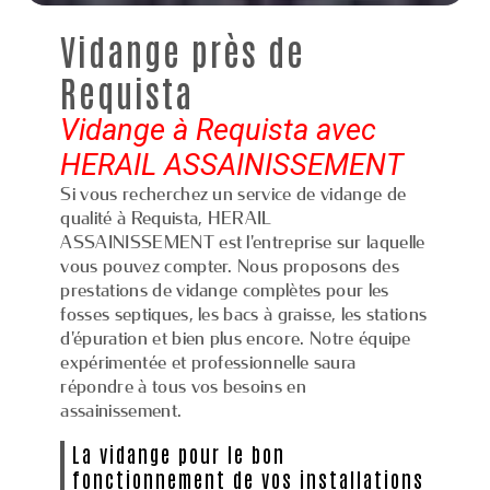
Vidange près de
Requista
Vidange à Requista avec
HERAIL ASSAINISSEMENT
Si vous recherchez un service de vidange de
qualité à Requista, HERAIL
ASSAINISSEMENT est l'entreprise sur laquelle
vous pouvez compter. Nous proposons des
prestations de vidange complètes pour les
fosses septiques, les bacs à graisse, les stations
d'épuration et bien plus encore. Notre équipe
expérimentée et professionnelle saura
répondre à tous vos besoins en
assainissement.
La vidange pour le bon
fonctionnement de vos installations