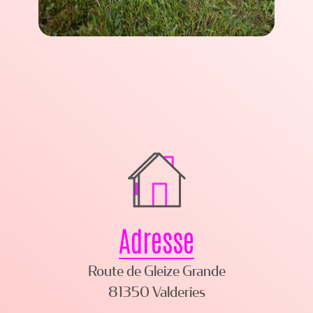
Adresse
Route de Gleize Grande
81350 Valderies