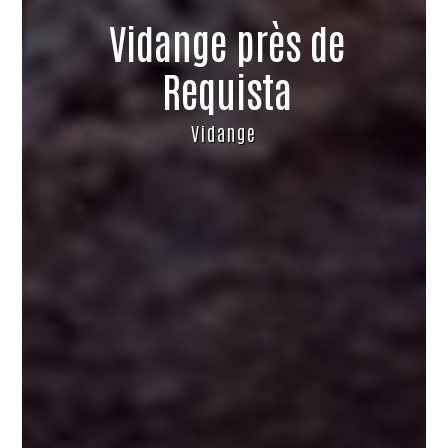
Vidange près de
Requista
Vidange