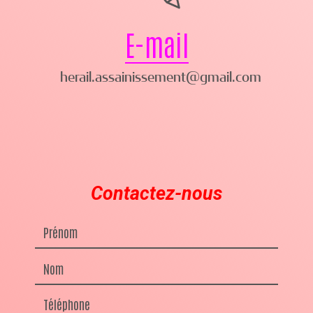
E-mail
herail.assainissement@gmail.com
Contactez-nous