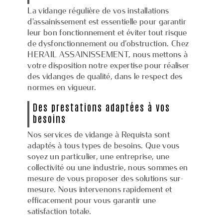
La vidange régulière de vos installations
d'assainissement est essentielle pour garantir
leur bon fonctionnement et éviter tout risque
de dysfonctionnement ou d'obstruction. Chez
HERAIL ASSAINISSEMENT, nous mettons à
votre disposition notre expertise pour réaliser
des vidanges de qualité, dans le respect des
normes en vigueur.
Des prestations adaptées à vos
besoins
Nos services de vidange à Requista sont
adaptés à tous types de besoins. Que vous
soyez un particulier, une entreprise, une
collectivité ou une industrie, nous sommes en
mesure de vous proposer des solutions sur-
mesure. Nous intervenons rapidement et
efficacement pour vous garantir une
satisfaction totale.