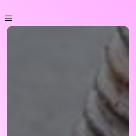
Panneau de gestion des cookies