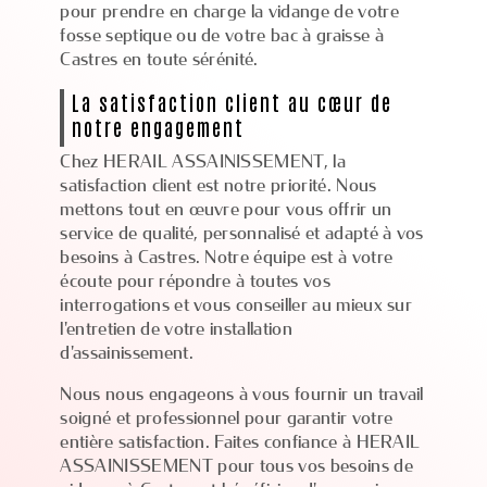
pour prendre en charge la vidange de votre
fosse septique ou de votre bac à graisse à
Castres en toute sérénité.
La satisfaction client au cœur de
notre engagement
Chez HERAIL ASSAINISSEMENT, la
satisfaction client est notre priorité. Nous
mettons tout en œuvre pour vous offrir un
service de qualité, personnalisé et adapté à vos
besoins à Castres. Notre équipe est à votre
écoute pour répondre à toutes vos
interrogations et vous conseiller au mieux sur
l'entretien de votre installation
d'assainissement.
Nous nous engageons à vous fournir un travail
soigné et professionnel pour garantir votre
entière satisfaction. Faites confiance à HERAIL
ASSAINISSEMENT pour tous vos besoins de