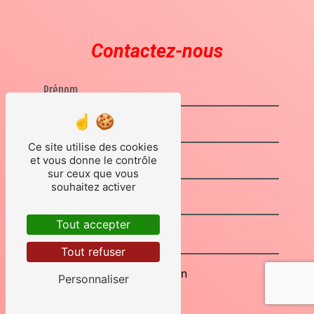
Contactez-nous
Ce site utilise des cookies
et vous donne le contrôle
sur ceux que vous
souhaitez activer
Tout accepter
Tout refuser
Combien font quatre plus un
Personnaliser