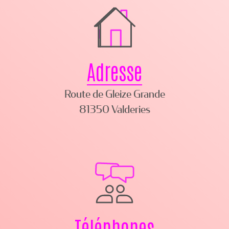
Adresse
Route de Gleize Grande
81350 Valderies
Téléphones