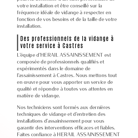
votre installation et être conseillé sur la
fréquence idéale de vidange à respecter en
fonction de vos besoins et de la taille de votre
installation.
Des professionnels de la vidange à
votre service à Castres
L'équipe d'HERAIL ASSAINISSEMENT est
composée de professionnels qualifiés et
expérimentés dans le domaine de
l'assainissement à Castres. Nous mettons tout
en œuvre pour vous apporter un service de
qualité et répondre à toutes vos attentes en
matière de vidange.
Nos techniciens sont formés aux dernières
techniques de vidange et d'entretien des
installations d'assainissement pour vous
garantir des interventions efficaces et fiables.
Faites confiance à HERAIL ASSAINISSEMENT