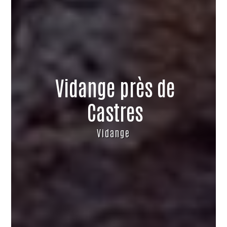
Vidange près de
Castres
Vidange