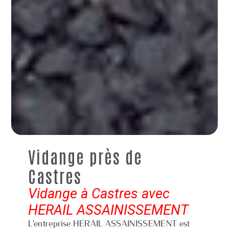
Vidange près de
Castres
Vidange à Castres avec
HERAIL ASSAINISSEMENT
L'entreprise HERAIL ASSAINISSEMENT est