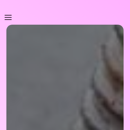
Panneau de gestion des cookies