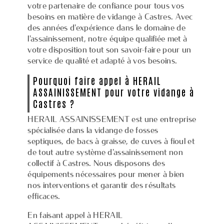
votre partenaire de confiance pour tous vos
besoins en matière de vidange à Castres. Avec
des années d'expérience dans le domaine de
l'assainissement, notre équipe qualifiée met à
votre disposition tout son savoir-faire pour un
service de qualité et adapté à vos besoins.
Pourquoi faire appel à HERAIL
ASSAINISSEMENT pour votre vidange à
Castres ?
HERAIL ASSAINISSEMENT est une entreprise
spécialisée dans la vidange de fosses
septiques, de bacs à graisse, de cuves à fioul et
de tout autre système d'assainissement non
collectif à Castres. Nous disposons des
équipements nécessaires pour mener à bien
nos interventions et garantir des résultats
efficaces.
En faisant appel à HERAIL