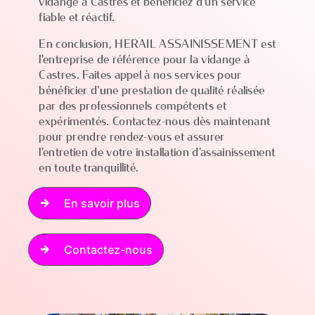
vidange à Castres et bénéficiez d'un service
fiable et réactif.
En conclusion, HERAIL ASSAINISSEMENT est
l'entreprise de référence pour la vidange à
Castres. Faites appel à nos services pour
bénéficier d'une prestation de qualité réalisée
par des professionnels compétents et
expérimentés. Contactez-nous dès maintenant
pour prendre rendez-vous et assurer
l'entretien de votre installation d'assainissement
en toute tranquillité.
En savoir plus
Contactez-nous