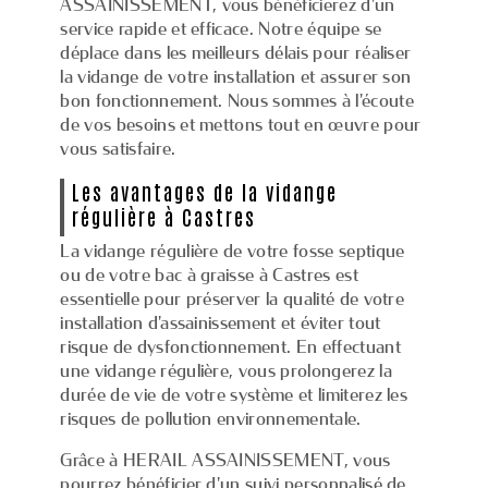
ASSAINISSEMENT, vous bénéficierez d'un
service rapide et efficace. Notre équipe se
déplace dans les meilleurs délais pour réaliser
la vidange de votre installation et assurer son
bon fonctionnement. Nous sommes à l'écoute
de vos besoins et mettons tout en œuvre pour
vous satisfaire.
Les avantages de la vidange
régulière à Castres
La vidange régulière de votre fosse septique
ou de votre bac à graisse à Castres est
essentielle pour préserver la qualité de votre
installation d'assainissement et éviter tout
risque de dysfonctionnement. En effectuant
une vidange régulière, vous prolongerez la
durée de vie de votre système et limiterez les
risques de pollution environnementale.
Grâce à HERAIL ASSAINISSEMENT, vous
pourrez bénéficier d'un suivi personnalisé de