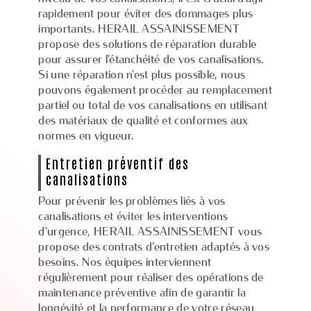
rapidement pour éviter des dommages plus
importants. HERAIL ASSAINISSEMENT
propose des solutions de réparation durable
pour assurer l'étanchéité de vos canalisations.
Si une réparation n'est plus possible, nous
pouvons également procéder au remplacement
partiel ou total de vos canalisations en utilisant
des matériaux de qualité et conformes aux
normes en vigueur.
Entretien préventif des
canalisations
Pour prévenir les problèmes liés à vos
canalisations et éviter les interventions
d'urgence, HERAIL ASSAINISSEMENT vous
propose des contrats d'entretien adaptés à vos
besoins. Nos équipes interviennent
régulièrement pour réaliser des opérations de
maintenance préventive afin de garantir la
longévité et la performance de votre réseau