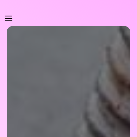
Panneau de gestion des cookies