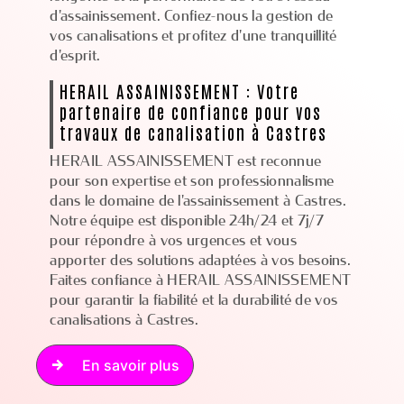
d'assainissement. Confiez-nous la gestion de
vos canalisations et profitez d'une tranquillité
d'esprit.
HERAIL ASSAINISSEMENT : Votre
partenaire de confiance pour vos
travaux de canalisation à Castres
HERAIL ASSAINISSEMENT est reconnue
pour son expertise et son professionnalisme
dans le domaine de l'assainissement à Castres.
Notre équipe est disponible 24h/24 et 7j/7
pour répondre à vos urgences et vous
apporter des solutions adaptées à vos besoins.
Faites confiance à HERAIL ASSAINISSEMENT
pour garantir la fiabilité et la durabilité de vos
canalisations à Castres.
En savoir plus