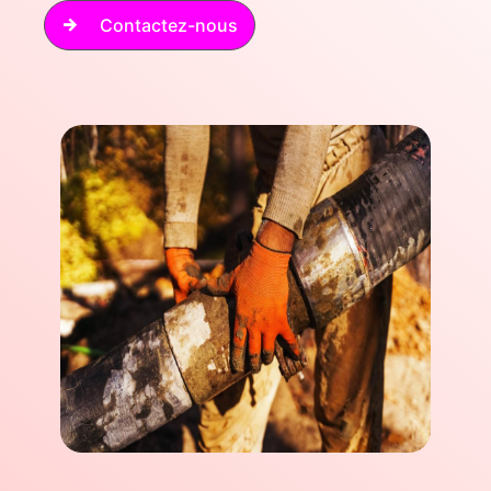
Contactez-nous