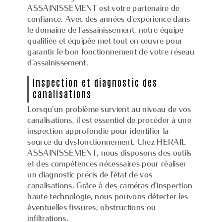
ASSAINISSEMENT est votre partenaire de
confiance. Avec des années d'expérience dans
le domaine de l'assainissement, notre équipe
qualifiée et équipée met tout en œuvre pour
garantir le bon fonctionnement de votre réseau
d'assainissement.
Inspection et diagnostic des
canalisations
Lorsqu'un problème survient au niveau de vos
canalisations, il est essentiel de procéder à une
inspection approfondie pour identifier la
source du dysfonctionnement. Chez HERAIL
ASSAINISSEMENT, nous disposons des outils
et des compétences nécessaires pour réaliser
un diagnostic précis de l'état de vos
canalisations. Grâce à des caméras d'inspection
haute technologie, nous pouvons détecter les
éventuelles fissures, obstructions ou
infiltrations.