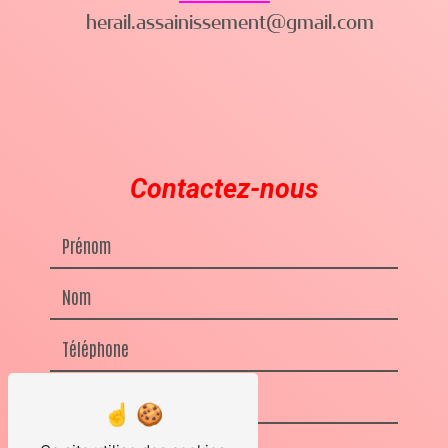
herail.assainissement@gmail.com
Contactez-nous