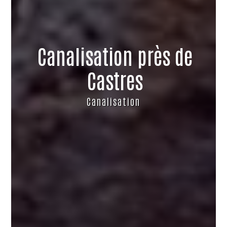
Canalisation près de
Castres
Canalisation