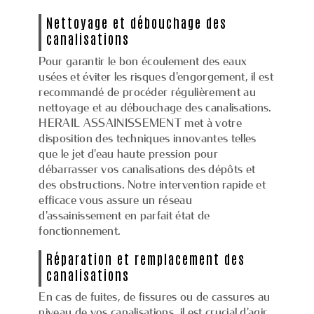
Nettoyage et débouchage des
canalisations
Pour garantir le bon écoulement des eaux
usées et éviter les risques d'engorgement, il est
recommandé de procéder régulièrement au
nettoyage et au débouchage des canalisations.
HERAIL ASSAINISSEMENT met à votre
disposition des techniques innovantes telles
que le jet d'eau haute pression pour
débarrasser vos canalisations des dépôts et
des obstructions. Notre intervention rapide et
efficace vous assure un réseau
d'assainissement en parfait état de
fonctionnement.
Réparation et remplacement des
canalisations
En cas de fuites, de fissures ou de cassures au
niveau de vos canalisations, il est crucial d'agir