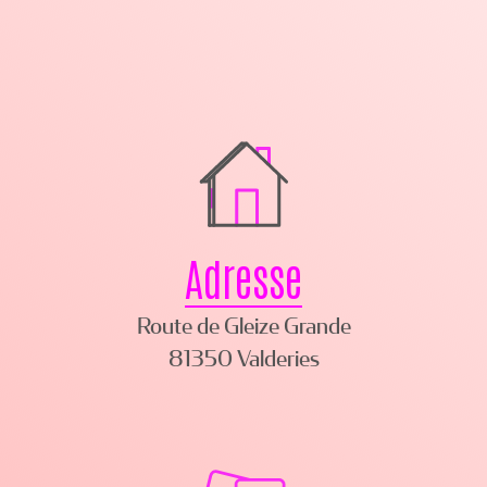
Adresse
Route de Gleize Grande
81350 Valderies