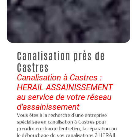
Canalisation près de
Castres
Canalisation à Castres :
HERAIL ASSAINISSEMENT
au service de votre réseau
d'assainissement
Vous êtes à la recherche d'une entreprise
spécialisée en canalisation à Castres pour
prendre en charge l'entretien, la réparation ou
le débouchage de vos canalisations ? HERAIL