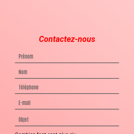
Contactez-nous