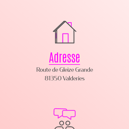
Adresse
Route de Gleize Grande
81350 Valderies