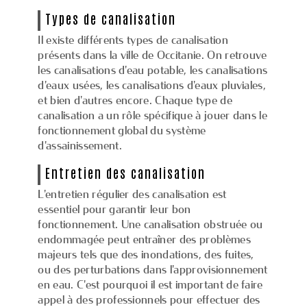
Types de canalisation
Il existe différents types de canalisation
présents dans la ville de Occitanie. On retrouve
les canalisations d'eau potable, les canalisations
d'eaux usées, les canalisations d'eaux pluviales,
et bien d'autres encore. Chaque type de
canalisation a un rôle spécifique à jouer dans le
fonctionnement global du système
d'assainissement.
Entretien des canalisation
L'entretien régulier des canalisation est
essentiel pour garantir leur bon
fonctionnement. Une canalisation obstruée ou
endommagée peut entraîner des problèmes
majeurs tels que des inondations, des fuites,
ou des perturbations dans l'approvisionnement
en eau. C'est pourquoi il est important de faire
appel à des professionnels pour effectuer des