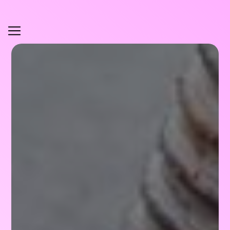
Panneau de gestion des cookies