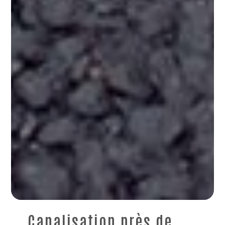
Canalisation près de