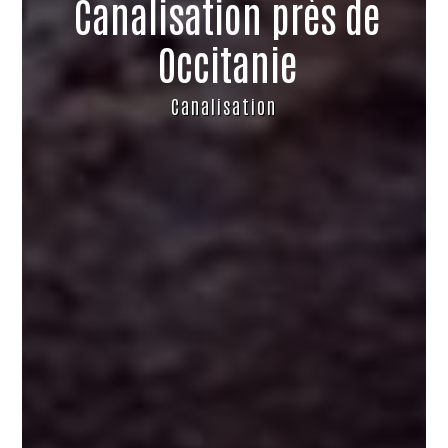
Canalisation près de
Occitanie
Canalisation