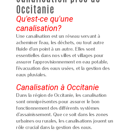
Occitanie
Qu'est-ce qu'une
canalisation?
Une canalisation est un réseau servant à
acheminer l'eau, les déchets, ou tout autre
fluide d'un point à un autre. Elles sont
essentielles dans nos villes et villages pour
assurer l'approvisionnement en eau potable,
l'évacuation des eaux usées, et la gestion des
eaux pluviales.
Canalisation à Occitanie
Dans la région de Occitanie, les canalisation
sont omniprésentes pour assurer le bon
fonctionnement des différents systèmes
d'assainissement. Que ce soit dans les zones
urbaines ou rurales, les canalisations jouent un
rôle crucial dans la gestion des eaux.