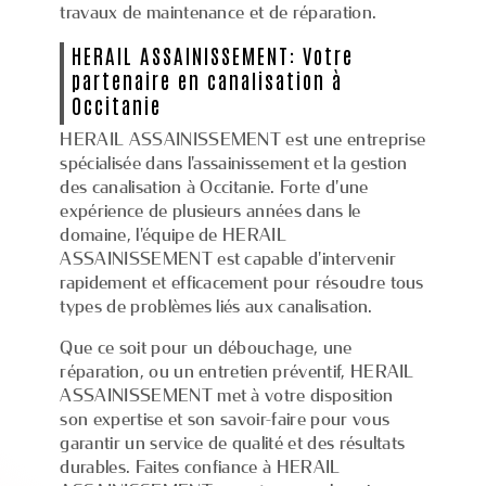
travaux de maintenance et de réparation.
HERAIL ASSAINISSEMENT: Votre
partenaire en canalisation à
Occitanie
HERAIL ASSAINISSEMENT est une entreprise
spécialisée dans l'assainissement et la gestion
des canalisation à Occitanie. Forte d'une
expérience de plusieurs années dans le
domaine, l'équipe de HERAIL
ASSAINISSEMENT est capable d'intervenir
rapidement et efficacement pour résoudre tous
types de problèmes liés aux canalisation.
Que ce soit pour un débouchage, une
réparation, ou un entretien préventif, HERAIL
ASSAINISSEMENT met à votre disposition
son expertise et son savoir-faire pour vous
garantir un service de qualité et des résultats
durables. Faites confiance à HERAIL